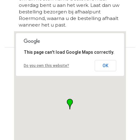
overdag bent u aan het werk. Laat dan uw
bestelling bezorgen bij afhaalpunt
Roermond, waarna u de bestelling afhaalt
wanneer het u past.
Loading...
This page can't load Google Maps correctly.
OK
Do you own this website?