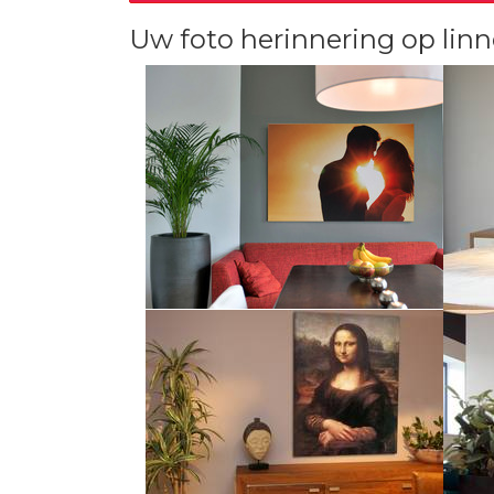
Uw foto herinnering op lin