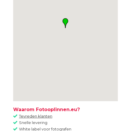
Waarom Fotooplinnen.eu?
Tevreden klanten
Snelle levering
White label voor fotografen